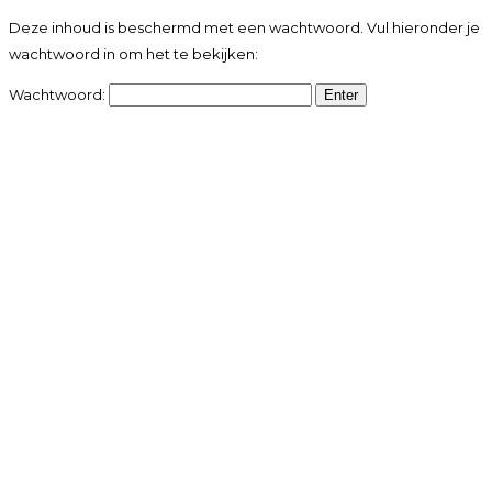
Deze inhoud is beschermd met een wachtwoord. Vul hieronder je
wachtwoord in om het te bekijken:
Wachtwoord: